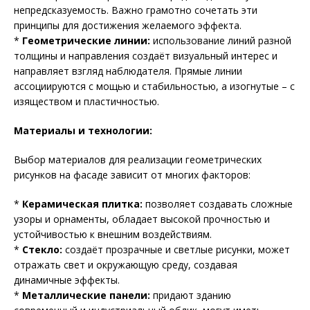
непредсказуемость. Важно грамотно сочетать эти
принципы для достижения желаемого эффекта.
*
Геометрические линии:
использование линий разной
толщины и направления создаёт визуальный интерес и
направляет взгляд наблюдателя. Прямые линии
ассоциируются с мощью и стабильностью, а изогнутые – с
изяществом и пластичностью.
Материалы и технологии:
Выбор материалов для реализации геометрических
рисунков на фасаде зависит от многих факторов:
*
Керамическая плитка:
позволяет создавать сложные
узоры и орнаменты, обладает высокой прочностью и
устойчивостью к внешним воздействиям.
*
Стекло:
создаёт прозрачные и светлые рисунки, может
отражать свет и окружающую среду, создавая
динамичные эффекты.
*
Металлические панели:
придают зданию