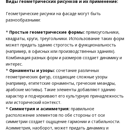
Виды геометрических рисунков и их применение:
Геометрические рисунки на фасаде могут быть
разнообразными:
*
Простые геометрические формы:
прямоугольники,
квадраты, круги, треугольники. Использование таких форм
может придать зданию строгость и функциональность
(например, в офисных или производственных зданиях).
Комбинация разных форм и размеров создает динамику и
интерес.
*
Орнаменты и узоры:
сочетание различных
геометрических фигур, создающие сложные узоры
(например, египетские орнаменты, греческие меандры,
арабские мотивы). Такие элементы добавляют зданию
характер и подчеркивают его культурную принадлежность
или исторический контекст.
*
Симметрия и асимметрия:
правильное
расположение элементов по обе стороны от оси
симметрии создает ощущение гармонии и стабильности.
Асимметрия, наоборот, может придать динамику и