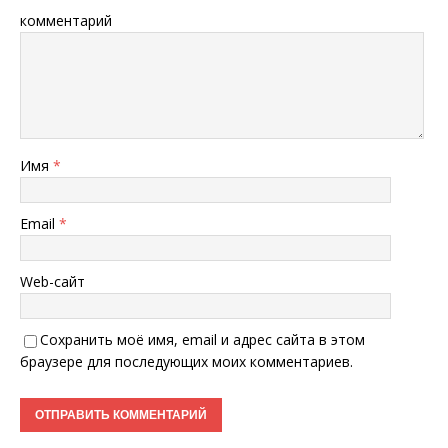
комментарий
Имя
*
Email
*
Web-сайт
Сохранить моё имя, email и адрес сайта в этом
браузере для последующих моих комментариев.