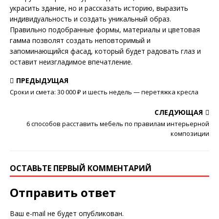
украсить здание, но и рассказать историю, выразить
индивидуальность и создать уникальный образ.
Правильно подобранные формы, материалы и цветовая
гамма позволят создать неповторимый и
запоминающийся фасад, который будет радовать глаз и
оставит неизгладимое впечатление.
ПРЕДЫДУЩАЯ
Сроки и смета: 30 000 ₽ и шесть недель — перетяжка кресла
СЛЕДУЮЩАЯ
6 способов расставить мебель по правилам интерьерной
композиции
ОСТАВЬТЕ ПЕРВЫЙ КОММЕНТАРИЙ
Отправить ответ
Ваш e-mail не будет опубликован.