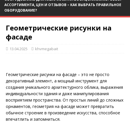
АССОРТИМЕНТА, ЦЕН И ОТЗЫВОВ – КАК ВЫБРАТЬ ПРАВИЛЬНОЕ
ОБОРУДОВАНИЕ?
Геометрические рисунки на
фасаде
13.04.2025
khvmegabait
Геометрические рисунки на фасаде – это не просто
декоративный элемент, а мощный инструмент для
создания уникального архитектурного облика, выражения
индивидуальности здания и даже манипулирования
восприятием пространства. От простых линий до сложных
орнаментов, геометрия на фасаде может превратить
обычное строение в произведение искусства, способное
впечатлить и запомниться.