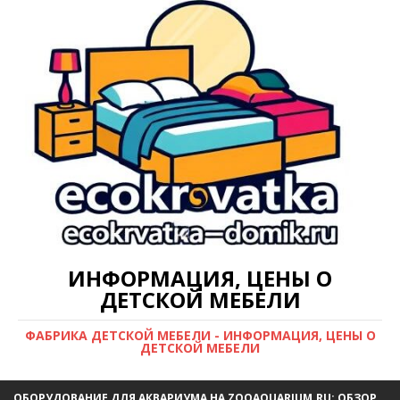
ИНФОРМАЦИЯ, ЦЕНЫ О
ДЕТСКОЙ МЕБЕЛИ
ФАБРИКА ДЕТСКОЙ МЕБЕЛИ - ИНФОРМАЦИЯ, ЦЕНЫ О
ДЕТСКОЙ МЕБЕЛИ
ОБОРУДОВАНИЕ ДЛЯ АКВАРИУМА НА ZOOAQUARIUM.RU: ОБЗОР