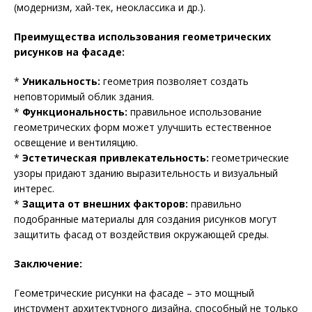
(модернизм, хай-тек, неоклассика и др.).
Преимущества использования геометрических
рисунков на фасаде:
*
Уникальность:
геометрия позволяет создать
неповторимый облик здания.
*
Функциональность:
правильное использование
геометрических форм может улучшить естественное
освещение и вентиляцию.
*
Эстетическая привлекательность:
геометрические
узоры придают зданию выразительность и визуальный
интерес.
*
Защита от внешних факторов:
правильно
подобранные материалы для создания рисунков могут
защитить фасад от воздействия окружающей среды.
Заключение:
Геометрические рисунки на фасаде – это мощный
инструмент архитектурного дизайна, способный не только